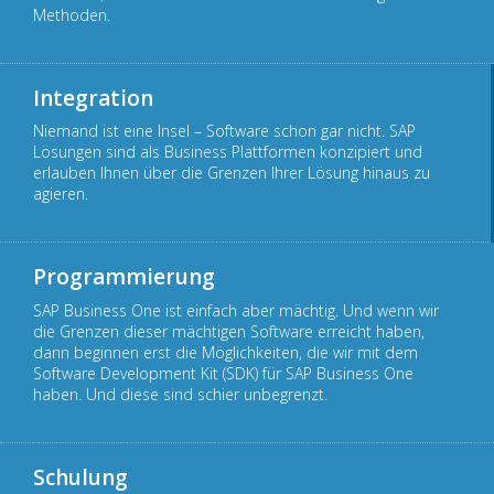
Methoden.
Integration
Niemand ist eine Insel – Software schon gar nicht. SAP
Lösungen sind als Business Plattformen konzipiert und
erlauben Ihnen über die Grenzen Ihrer Lösung hinaus zu
agieren.
Programmierung
SAP Business One ist einfach aber mächtig. Und wenn wir
die Grenzen dieser mächtigen Software erreicht haben,
dann beginnen erst die Möglichkeiten, die wir mit dem
Software Development Kit (SDK) für SAP Business One
haben. Und diese sind schier unbegrenzt.
Schulung