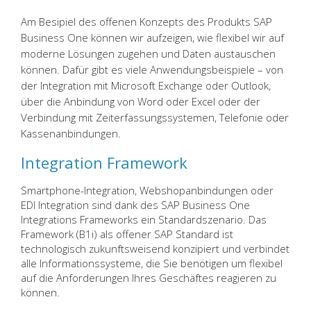
Am Besipiel des offenen Konzepts des Produkts SAP
Business One können wir aufzeigen, wie flexibel wir auf
moderne Lösungen zugehen und Daten austauschen
können. Dafür gibt es viele Anwendungsbeispiele – von
der Integration mit Microsoft Exchange oder Outlook,
über die Anbindung von Word oder Excel oder der
Verbindung mit Zeiterfassungssystemen, Telefonie oder
Kassenanbindungen.
Integration Framework
Smartphone-Integration, Webshopanbindungen oder
EDI Integration sind dank des SAP Business One
Integrations Frameworks ein Standardszenario. Das
Framework (B1i) als offener SAP Standard ist
technologisch zukunftsweisend konzipiert und verbindet
alle Informationssysteme, die Sie benötigen um flexibel
auf die Anforderungen Ihres Geschäftes reagieren zu
können.