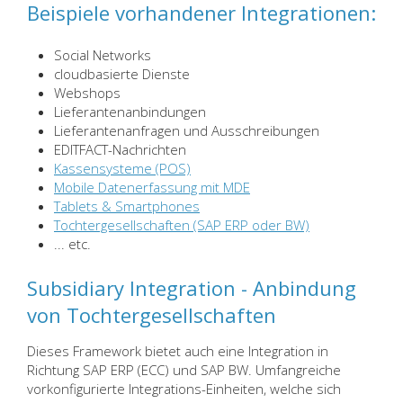
Beispiele vorhandener Integrationen:
Social Networks
cloudbasierte Dienste
Webshops
Lieferantenanbindungen
Lieferantenanfragen und Ausschreibungen
EDITFACT-Nachrichten
Kassensysteme (POS)
Mobile Datenerfassung mit MDE
Tablets & Smartphones
Tochtergesellschaften (SAP ERP oder BW)
... etc.
Subsidiary Integration - Anbindung
von Tochtergesellschaften
Dieses Framework bietet auch eine Integration in
Richtung SAP ERP (ECC) und SAP BW. Umfangreiche
vorkonfigurierte Integrations-Einheiten, welche sich