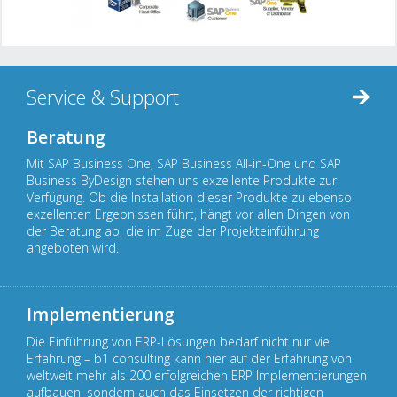
Service & Support
Beratung
Mit SAP Business One, SAP Business All-in-One und SAP
Business ByDesign stehen uns exzellente Produkte zur
Verfügung. Ob die Installation dieser Produkte zu ebenso
exzellenten Ergebnissen führt, hängt vor allen Dingen von
der Beratung ab, die im Zuge der Projekteinführung
angeboten wird.
Implementierung
Die Einführung von ERP-Lösungen bedarf nicht nur viel
Erfahrung – b1 consulting kann hier auf der Erfahrung von
weltweit mehr als 200 erfolgreichen ERP Implementierungen
aufbauen, sondern auch das Einsetzen der richtigen