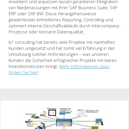
erweitern und anpassen lassen garantieren Integration
von Niederlassungen mit Ihrer SAP Business Suite, SAP
ERP oder SAP BW. Diese Herangehensweise
gewährleistet einheitliches Reporting, Controlling und
optimiert interne Geschäftsabläufe durch Intercompany-
Prozesse oder bessere Datenqualität.
b1 consulting hat bereits viele Projekte mit namhaften
Kunden umgesetzt und hat somit viel Erfahrung in der
Umsetzung solcher Anforderungen – was unseren
Kunden die Sicherheit erfolgreicher Projekte mit klaren
Investitionskosten bringt.
Mehr Informationen dazu
finden Sie hier!