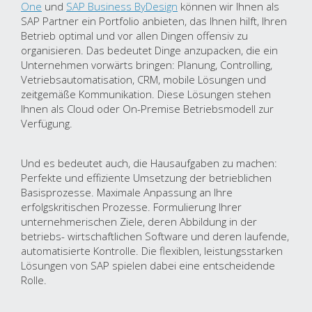
One
und
SAP Business ByDesign
können wir Ihnen als
SAP Partner ein Portfolio anbieten, das Ihnen hilft, Ihren
Betrieb optimal und vor allen Dingen offensiv zu
organisieren. Das bedeutet Dinge anzupacken, die ein
Unternehmen vorwärts bringen: Planung, Controlling,
Vetriebsautomatisation, CRM, mobile Lösungen und
zeitgemäße Kommunikation. Diese Lösungen stehen
Ihnen als Cloud oder On-Premise Betriebsmodell zur
Verfügung.
Und es bedeutet auch, die Hausaufgaben zu machen:
Perfekte und effiziente Umsetzung der betrieblichen
Basisprozesse. Maximale Anpassung an Ihre
erfolgskritischen Prozesse. Formulierung Ihrer
unternehmerischen Ziele, deren Abbildung in der
betriebs- wirtschaftlichen Software und deren laufende,
automatisierte Kontrolle. Die flexiblen, leistungsstarken
Lösungen von SAP spielen dabei eine entscheidende
Rolle.