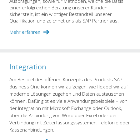
Ausprägungen, sowie für Methoden, welche die Basis
einer erfolgreichen Beratung unserer Kunden
sicherstellt, ist ein wichtiger Bestandteil unserer
Qualifikation und zeichnet uns als SAP Partner aus.
Mehr erfahren
Integration
Am Besipiel des offenen Konzepts des Produkts SAP
Business One können wir aufzeigen, wie flexibel wir auf
moderne Lösungen zugehen und Daten austauschen
können. Dafür gibt es viele Anwendungsbeispiele – von
der Integration mit Microsoft Exchange oder Outlook,
über die Anbindung von Word oder Excel oder der
Verbindung mit Zeiterfassungssystemen, Telefonie oder
Kassenanbindungen.