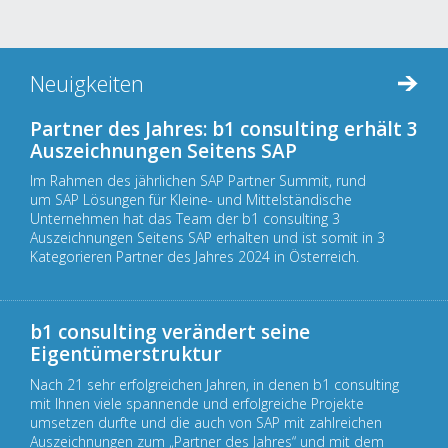
Neuigkeiten
Partner des Jahres: b1 consulting erhält 3
Auszeichnungen Seitens SAP
Im Rahmen des jährlichen SAP Partner Summit, rund
um SAP Lösungen für Kleine- und Mittelständische
Unternehmen hat das Team der b1 consulting 3
Auszeichnungen Seitens SAP erhalten und ist somit in 3
Kategorieren Partner des Jahres 2024 in Österreich.
b1 consulting verändert seine
Eigentümerstruktur
Nach 21 sehr erfolgreichen Jahren, in denen b1 consulting
mit Ihnen viele spannende und erfolgreiche Projekte
umsetzen durfte und die auch von SAP mit zahlreichen
Auszeichnungen zum „Partner des Jahres“ und mit dem