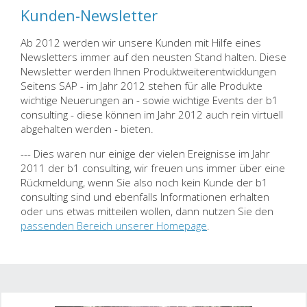
Kunden-Newsletter
Ab 2012 werden wir unsere Kunden mit Hilfe eines
Newsletters immer auf den neusten Stand halten. Diese
Newsletter werden Ihnen Produktweiterentwicklungen
Seitens SAP - im Jahr 2012 stehen für alle Produkte
wichtige Neuerungen an - sowie wichtige Events der b1
consulting - diese können im Jahr 2012 auch rein virtuell
abgehalten werden - bieten.
--- Dies waren nur einige der vielen Ereignisse im Jahr
2011 der b1 consulting, wir freuen uns immer über eine
Rückmeldung, wenn Sie also noch kein Kunde der b1
consulting sind und ebenfalls Informationen erhalten
oder uns etwas mitteilen wollen, dann nutzen Sie den
passenden Bereich unserer Homepage
.