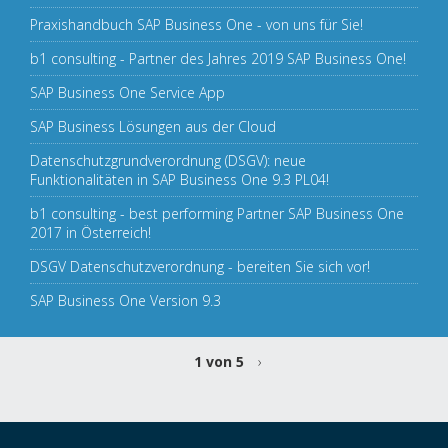
Praxishandbuch SAP Business One - von uns für Sie!
b1 consulting - Partner des Jahres 2019 SAP Business One!
SAP Business One Service App
SAP Business Lösungen aus der Cloud
Datenschutzgrundverordnung (DSGV): neue
Funktionalitäten in SAP Business One 9.3 PL04!
b1 consulting - best performing Partner SAP Business One
2017 in Österreich!
DSGV Datenschutzverordnung - bereiten Sie sich vor!
SAP Business One Version 9.3
1 von 5
›