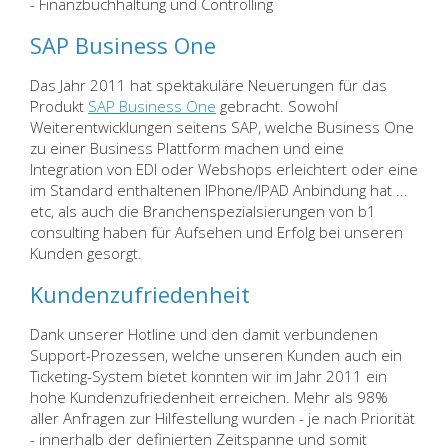
- Finanzbuchhaltung und Controlling
SAP Business One
Das Jahr 2011 hat spektakuläre Neuerungen für das
Produkt
SAP Business One
gebracht. Sowohl
Weiterentwicklungen seitens SAP, welche Business One
zu einer Business Plattform machen und eine
Integration von EDI oder Webshops erleichtert oder eine
im Standard enthaltenen IPhone/IPAD Anbindung hat ...
etc, als auch die Branchenspezialsierungen von b1
consulting haben für Aufsehen und Erfolg bei unseren
Kunden gesorgt.
Kundenzufriedenheit
Dank unserer Hotline und den damit verbundenen
Support-Prozessen, welche unseren Kunden auch ein
Ticketing-System bietet konnten wir im Jahr 2011 ein
hohe Kundenzufriedenheit erreichen. Mehr als 98%
aller Anfragen zur Hilfestellung wurden - je nach Priorität
- innerhalb der definierten Zeitspanne und somit