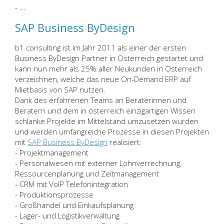
- ...
SAP Business ByDesign
b1 consulting ist im Jahr 2011 als einer der ersten
Business ByDesign Partner in Österreich gestartet und
kann nun mehr als 25% aller Neukunden in Österreich
verzeichnen, welche das neue On-Demand ERP auf
Mietbasis von SAP nutzen.
Dank des erfahrenen Teams an Beraterinnen und
Beratern und dem in österreich einzigartigen Wissen
schlanke Projekte im Mittelstand umzusetzen wurden
und werden umfangreiche Prozesse in diesen Projekten
mit
SAP Business ByDesign
realisiert:
- Projektmanagement
- Personalwesen mit externer Lohnverrechnung,
Ressourcenplanung und Zeitmanagement
- CRM mit VoIP Telefonintegration
- Produktionsprozesse
- Großhandel und Einkaufsplanung
- Lager- und Logistikverwaltung