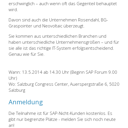
erschwinglich – auch wenn oft das Gegenteil behauptet
wird.
Davon sind auch die Unternehmen Rosendahl, BG-
Graspointer und Neovoltaic überzeugt.
Sie kommen aus unterschiedlichen Branchen und
haben unterschiedliche Unternehmensgrößen – und für
sie alle ist das richtige IT-System erfolgsentscheidend.
Genau wie für Sie.
Wann: 13.5.2014 ab 14.30 Uhr (Beginn SAP Forum 9.00
Uhr)
Wo: Salzburg Congress Center, Auerspergstraße 6, 5020
Salzburg
Anmeldung
Die Teilnahme ist für SAP-Nicht-Kunden kostenlos. Es
gibt nur begrenzte Plätze - melden Sie sich noch neute
an!