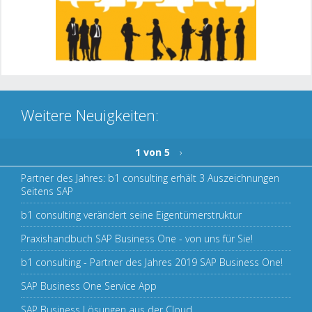
Weitere Neuigkeiten:
1 von 5
›
Partner des Jahres: b1 consulting erhält 3 Auszeichnungen
Seitens SAP
b1 consulting verändert seine Eigentümerstruktur
Praxishandbuch SAP Business One - von uns für Sie!
b1 consulting - Partner des Jahres 2019 SAP Business One!
SAP Business One Service App
SAP Business Lösungen aus der Cloud