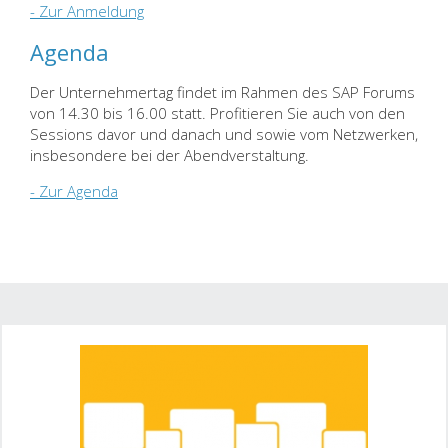
- Zur Anmeldung
Agenda
Der Unternehmertag findet im Rahmen des SAP Forums
von 14.30 bis 16.00 statt. Profitieren Sie auch von den
Sessions davor und danach und sowie vom Netzwerken,
insbesondere bei der Abendverstaltung.
- Zur Agenda